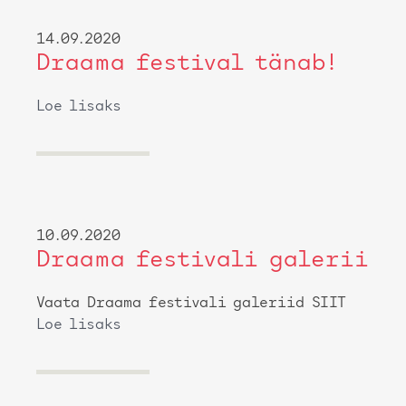
14.09.2020
Draama festival tänab!
Loe lisaks
10.09.2020
Draama festivali galerii
Vaata Draama festivali galeriid SIIT
Loe lisaks