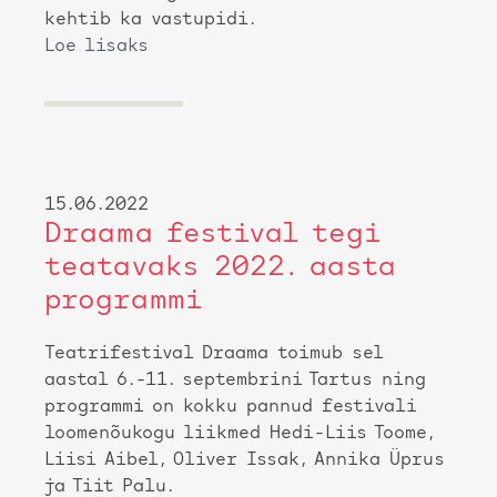
kehtib ka vastupidi.
Loe lisaks
15.06.2022
Draama festival tegi
teatavaks 2022. aasta
programmi
Teatrifestival Draama toimub sel
aastal 6.-11. septembrini Tartus ning
programmi on kokku pannud festivali
loomenõukogu liikmed Hedi-Liis Toome,
Liisi Aibel, Oliver Issak, Annika Üprus
ja Tiit Palu.