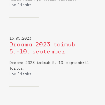
Loe lisaks
15.05.2023
Draama 2023 toimub
5.-10. september
Draama 2023 toimub 5.-10. septembril
Tartus.
Loe lisaks