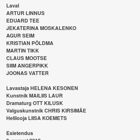
Laval
ARTUR LINNUS
EDUARD TEE
JEKATERINA MOSKALENKO
AGUR SEIM
KRISTIAN PÕLDMA
MARTIN TIKK
CLAUS MOOTSE
SIIM ANGERPIKK
JOONAS VATTER
Lavastaja HELENA KESONEN
Kunstnik MAILIIS LAUR
Dramaturg OTT KILUSK
Valguskunstnik CHRIS KIRSIMÄE
Helilooja LIISA KOEMETS
Esietendus